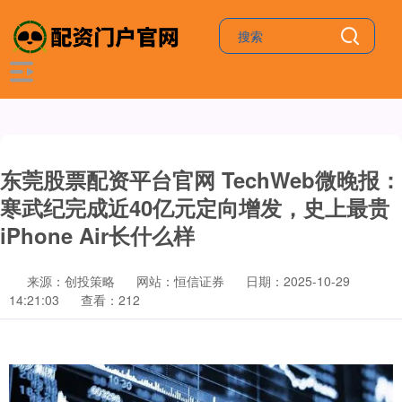
东莞股票配资平台官网 TechWeb微晚报：
寒武纪完成近40亿元定向增发，史上最贵
iPhone Air长什么样
来源：创投策略
网站：恒信证券
日期：2025-10-29
14:21:03
查看：212