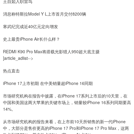
王自如入职雷鸟
消息称特斯拉Model Y L上市首月交付8200辆
寒武纪完成近40亿元定向增发
史上最贵iPhone Air长什么样？
REDMI K90 Pro Max将搭载光影猎人950超大底主摄
]article_adlist-->
热点直击
iPhone 17上市初期 在中美销量超iPhone 16同期
市场研究机构在报告中披露，在iPhone 17系列上市后的10天里，在
中国和美国这两大苹果的关键市场上，销量较iPhone 16系列同期要高
14%。
从市场研究机构的报告来看，在上市前10天所销售的新一代iPhone
中，大部分是售价更高的iPhone 17 Pro和iPhone 17 Pro Max，这两