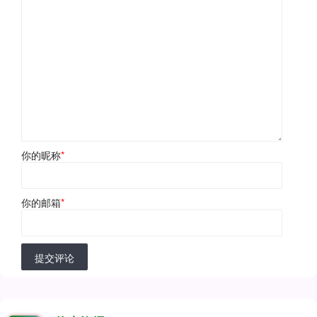
你的昵称
*
你的邮箱
*
提交评论