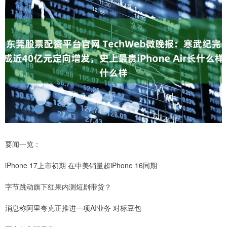
要闻一览：
iPhone 17上市初期 在中美销量超iPhone 16同期
字节跳动旗下红果内测短剧带货？
消息称阿里夸克正推进一项AI业务 对标豆包