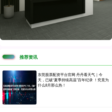
推荐资讯
东莞股票配资平台官网 丹丹看天气｜今
天，已破“夏季持续高温”百年纪录 ！究竟为
什么8月那么热！