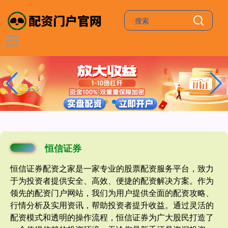
恒信证券
恒信证券配资之家是一家专业的股票配资服务平台，致力
于为投资者提供安全、高效、便捷的配资解决方案。作为
领先的配资门户网站，我们为用户提供全面的配资攻略、
行情分析及实用资讯，帮助投资者提升收益。通过灵活的
配资模式和透明的操作流程，恒信证券为广大股民打造了