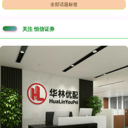
全部话题标签
关注 恒信证券