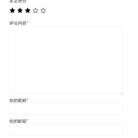
本文评分
*
评论内容
*
你的昵称
*
你的邮箱
*