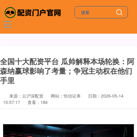
全国十大配资平台 瓜帅解释本场轮换：阿
森纳赢球影响了考量；争冠主动权在他们
手里
来源：云沪深配资
网站：恒信证券
日期：2026-05-14
15:57:17
查看：186