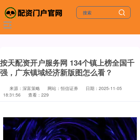
按天配资开户服务网 134个镇上榜全国千
强，广东镇域经济新版图怎么看？
来源：深富策略
网站：恒信证券
日期：2025-11-05
18:31:56
查看：229