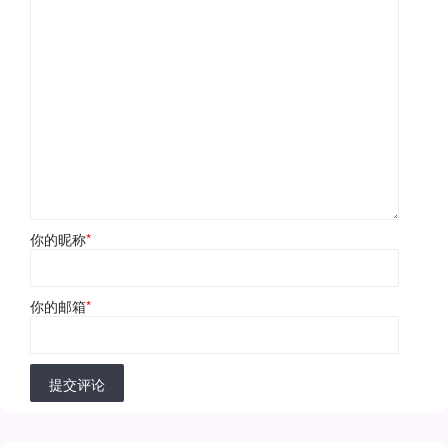
你的昵称
*
你的邮箱
*
提交评论