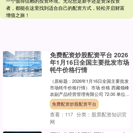
一个值得信赖的投资环境。无论您是新手还是资深投资
者，都能在这里找到适合自己的配资方式，轻松开启财富
增值之旅！
免费配资炒股配资平台 2026
年1月16日全国主要批发市场
牦牛价格行情
（原标题：2026年1月16日全国主要批发
市场牦牛价格行情） 市场 价格 西藏领峰
农副产品经营管理有限公司 72.00 单位：
元/公斤 数据来源：农业农村部信息....
免费配资炒股配资平台
查看：
117
分类：
股票配资知识官
网