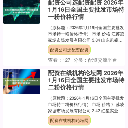
配资公司选配资配资 2026年
1月16日全国主要批发市场特
一粉价格行情
（原标题：2026年1月16日全国主要批发
市场特一粉价格行情） 市场 价格 江苏凌
家塘市场发展有限公司 3.84 山东凯盛国
际农产品物流城 4.20 红星实业集....
配资公司选配资配资
查看：
127
分类：
配资交流平台
配资在线机构论坛网 2026年
1月16日全国主要批发市场特
二粉价格行情
（原标题：2026年1月16日全国主要批发
市场特二粉价格行情） 市场 价格 江苏凌
家塘市场发展有限公司 3.42 红星实业集
团有限公司红星农副产品大市场 4.0....
配资在线机构论坛网