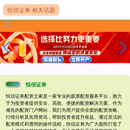
恒信证券 相关话题
恒信证券
恒信证券配资之家是一家专业的股票配资服务平台，致力
于为投资者提供安全、高效、便捷的配资解决方案。作为
领先的配资门户网站，我们为用户提供全面的配资攻略、
行情分析及实用资讯，帮助投资者提升收益。通过灵活的
配资模式和透明的操作流程，恒信证券为广大股民打造了